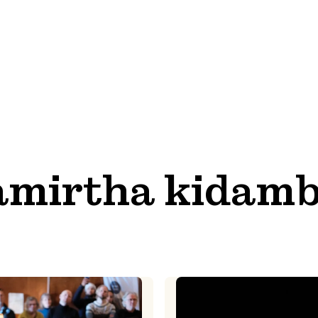
amirtha kidamb