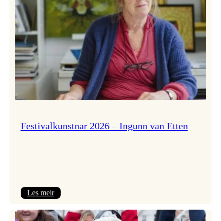
Festivalkunstnar 2026 – Ingunn van Etten
:
Les meir
Festivalkunstnar
2026