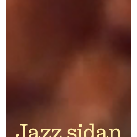
Jazz sidan