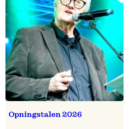
Opningstalen 2026