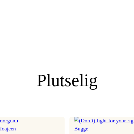
Plutselig