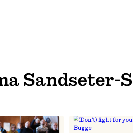
a Sandseter-S