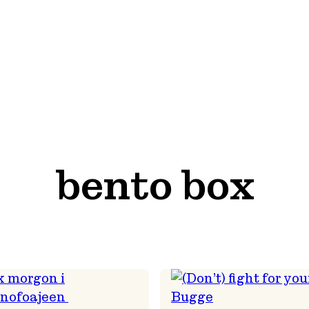
bento box