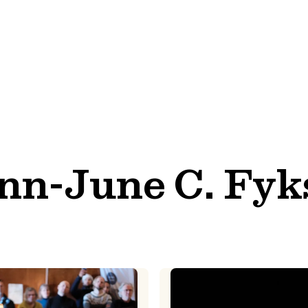
nn-June C. Fyk