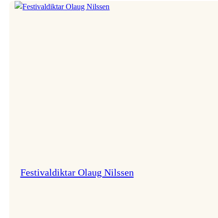
Festivaldiktar Olaug Nilssen