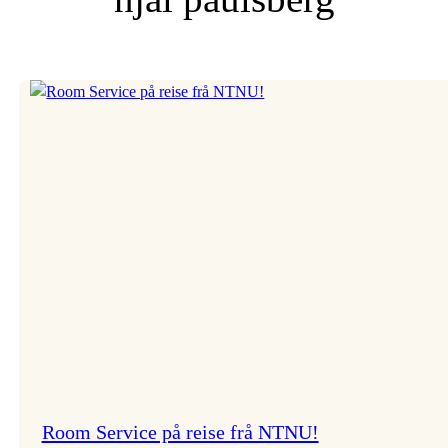
Room Service på reise frå NTNU!