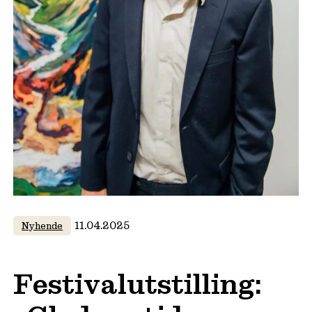
11.04.2025
Nyhende
Festivalutstilling: