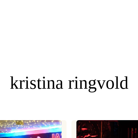
kristina ringvold