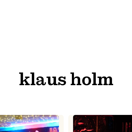
klaus holm