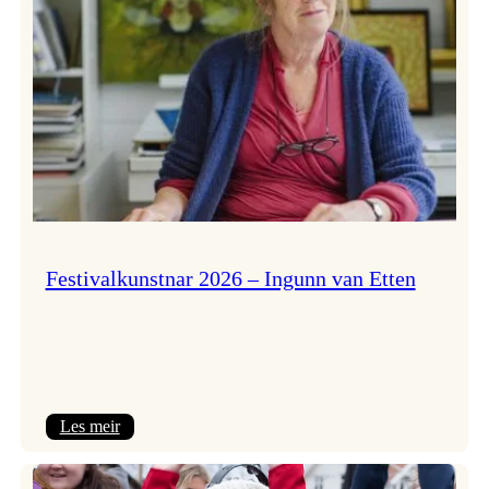
Festivalkunstnar 2026 – Ingunn van Etten
:
Les meir
Festivalkunstnar
2026