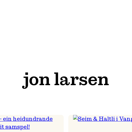
jon larsen