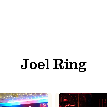
Joel Ring