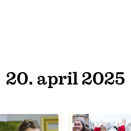
20. april 2025