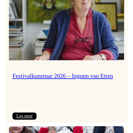
Festivalkunstnar 2026 – Ingunn van Etten
:
Les meir
Festivalkunstnar
2026