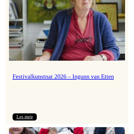
Festivalkunstnar 2026 – Ingunn van Etten
:
Les meir
Festivalkunstnar
2026