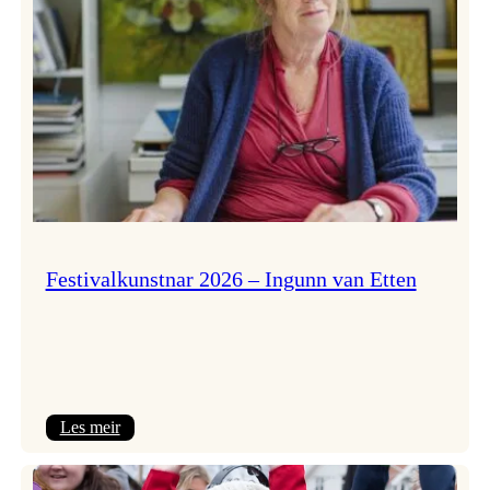
Festivalkunstnar 2026 – Ingunn van Etten
:
Les meir
Festivalkunstnar
2026