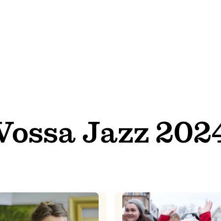
Vossa Jazz 202