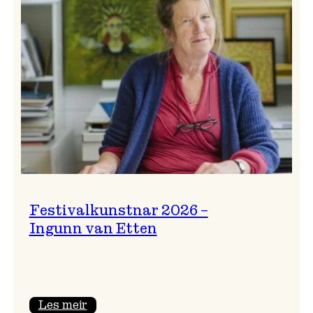
Festivalkunstnar 2026 –
Ingunn van Etten
:
Les meir