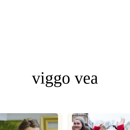
viggo vea