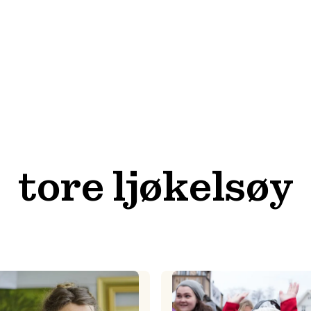
tore ljøkelsøy