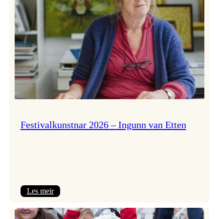
Festivalkunstnar 2026 – Ingunn van Etten
:
Les meir
Festivalkunstnar
2026