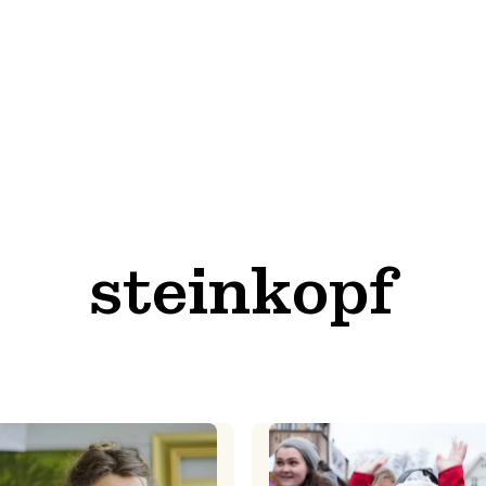
steinkopf