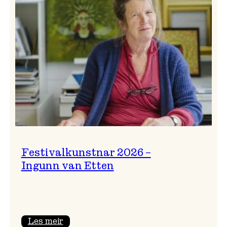
Festivalkunstnar 2026 –
Ingunn van Etten
:
Les meir