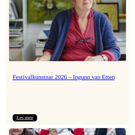
Festivalkunstnar 2026 – Ingunn van Etten
:
Les meir
Festivalkunstnar
2026