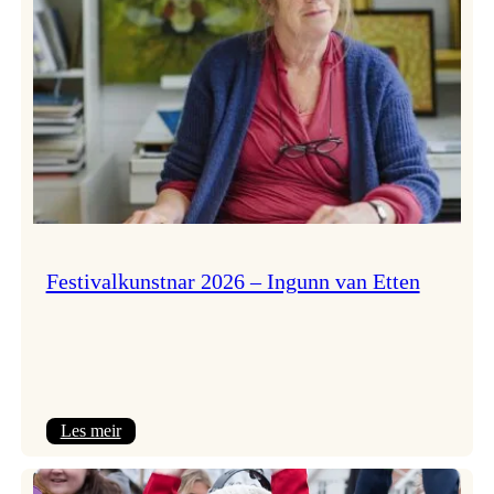
Festivalkunstnar 2026 – Ingunn van Etten
:
Les meir
Festivalkunstnar
2026