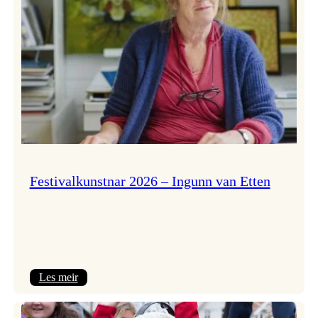
Festivalkunstnar 2026 – Ingunn van Etten
:
Les meir
Festivalkunstnar
2026