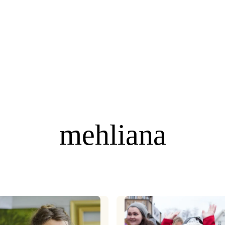
mehliana