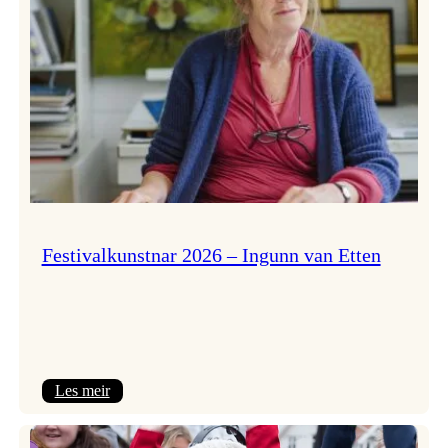
Festivalkunstnar 2026 – Ingunn van Etten
:
Les meir
Festivalkunstnar
2026