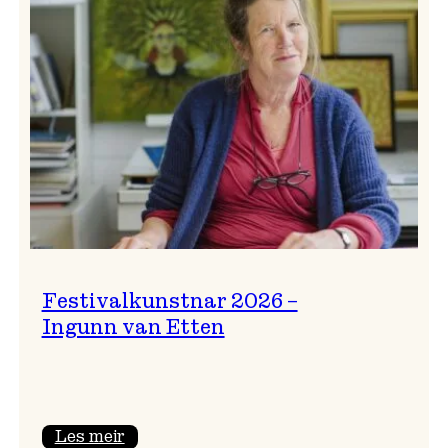
Festivalkunstnar 2026 –
Ingunn van Etten
:
Les meir