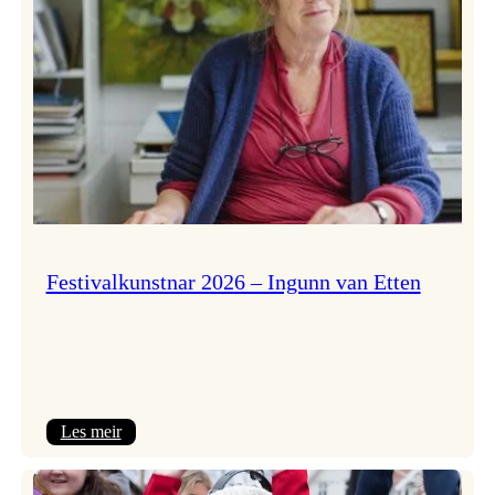
Festivalkunstnar 2026 – Ingunn van Etten
:
Les meir
Festivalkunstnar
2026