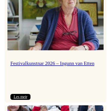
Festivalkunstnar 2026 – Ingunn van Etten
:
Les meir
Festivalkunstnar
2026