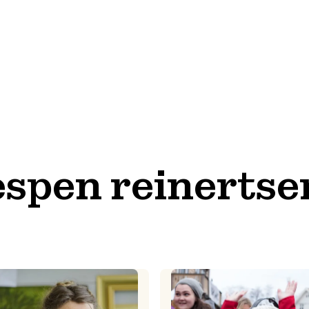
espen reinertse