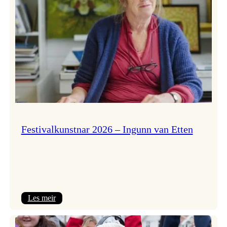
Festivalkunstnar 2026 – Ingunn van Etten
:
Les meir
Festivalkunstnar
2026