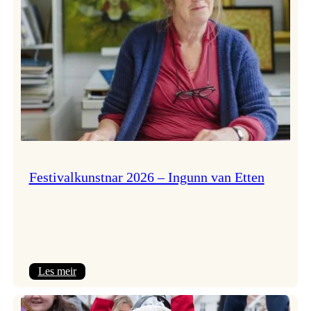
Festivalkunstnar 2026 – Ingunn van Etten
:
Les meir
Festivalkunstnar
2026