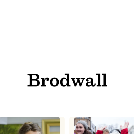
Brodwall