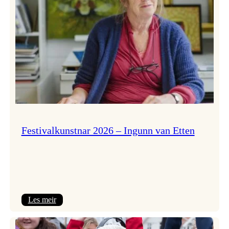
Festivalkunstnar 2026 – Ingunn van Etten
:
Les meir
Festivalkunstnar
2026