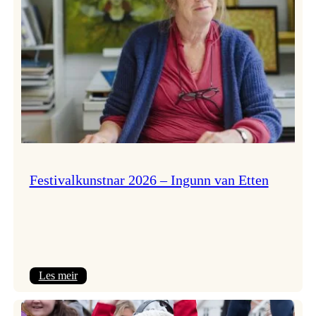
Festivalkunstnar 2026 – Ingunn van Etten
:
Les meir
Festivalkunstnar
2026