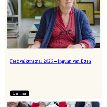
Festivalkunstnar 2026 – Ingunn van Etten
:
Les meir
Festivalkunstnar
2026