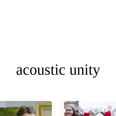
acoustic unity