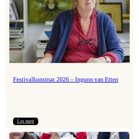
Festivalkunstnar 2026 – Ingunn van Etten
:
Les meir
Festivalkunstnar
2026