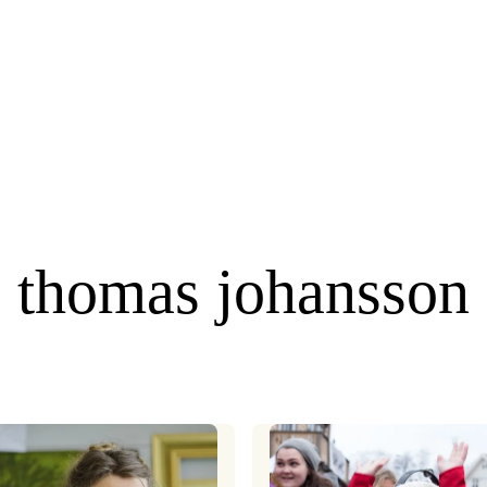
thomas johansson