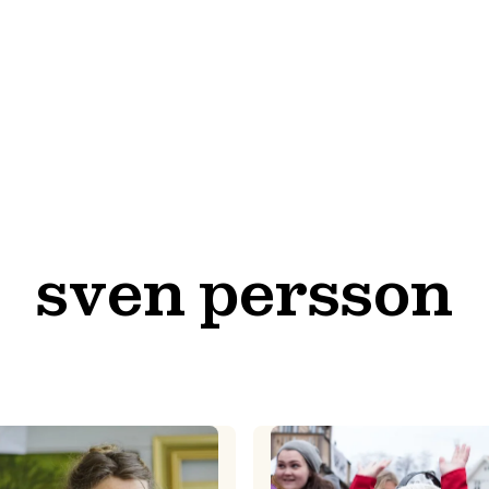
sven persson