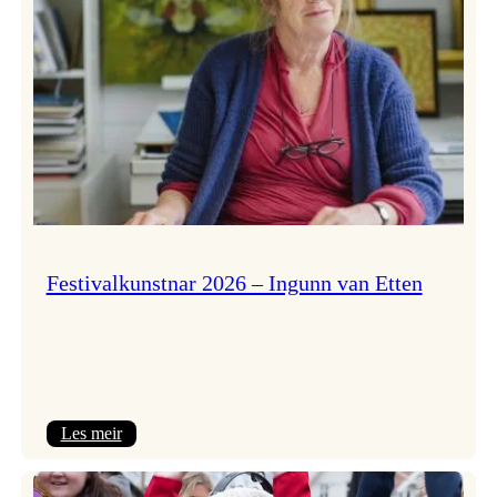
Festivalkunstnar 2026 – Ingunn van Etten
:
Les meir
Festivalkunstnar
2026