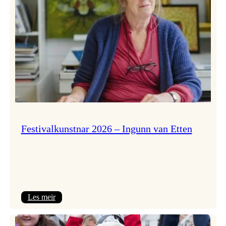
Festivalkunstnar 2026 – Ingunn van Etten
:
Les meir
Festivalkunstnar
2026