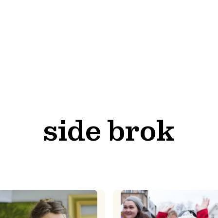
side brok