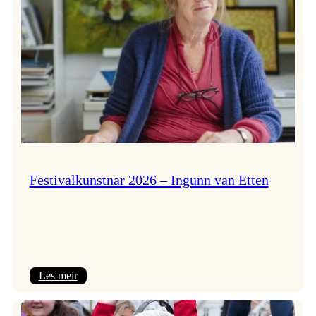
Festivalkunstnar 2026 – Ingunn van Etten
:
Les meir
Festivalkunstnar
2026