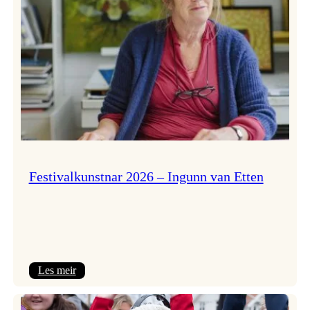
Festivalkunstnar 2026 – Ingunn van Etten
:
Les meir
Festivalkunstnar
2026