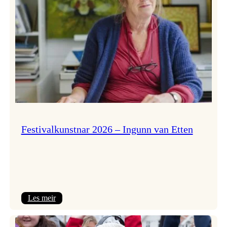
Festivalkunstnar 2026 – Ingunn van Etten
:
Les meir
Festivalkunstnar
2026